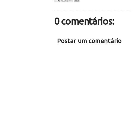
0 comentários:
Postar um comentário