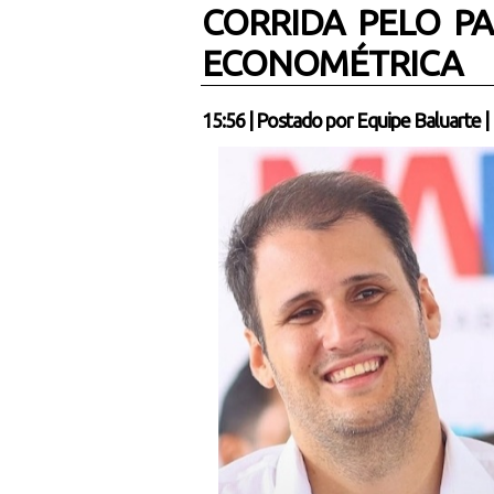
CORRIDA PELO PA
ECONOMÉTRICA
15:56
|
Postado por
Equipe Baluarte
|