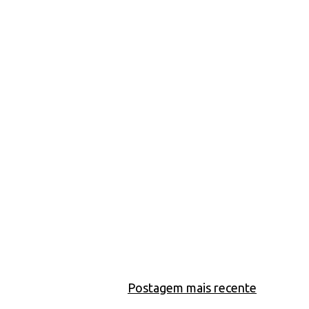
Postagem mais recente