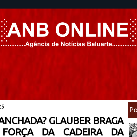
25
Po
ANCHADA? GLAUBER BRAGA
 FORÇA DA CADEIRA DA