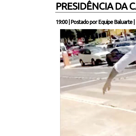
PRESIDÊNCIA DA 
19:00
|
Postado por
Equipe Baluarte
|