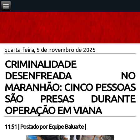
quarta-feira, 5 de novembro de 2025
CRIMINALIDADE
DESENFREADA NO
MARANHÃO: CINCO PESSOAS
SÃO PRESAS DURANTE
OPERAÇÃO EM VIANA
11:51
|
Postado por
Equipe Baluarte
|