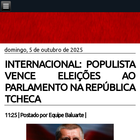
domingo, 5 de outubro de 2025
INTERNACIONAL: POPULISTA
VENCE ELEIÇÕES AO
PARLAMENTO NA REPÚBLICA
TCHECA
11:25
|
Postado por
Equipe Baluarte
|