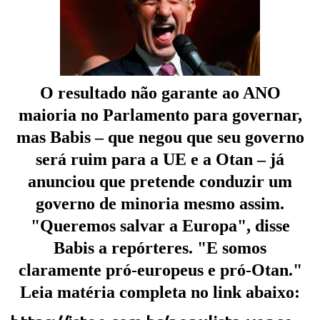
O resultado não garante ao ANO
maioria no Parlamento para governar,
mas Babis – que negou que seu governo
será ruim para a UE e a Otan – já
anunciou que pretende conduzir um
governo de minoria mesmo assim.
"Queremos salvar a Europa", disse
Babis a repórteres. "E somos
claramente pró-europeus e pró-Otan."
Leia matéria completa no link abaixo: