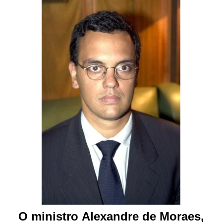
O ministro
Alexandre de Moraes
,