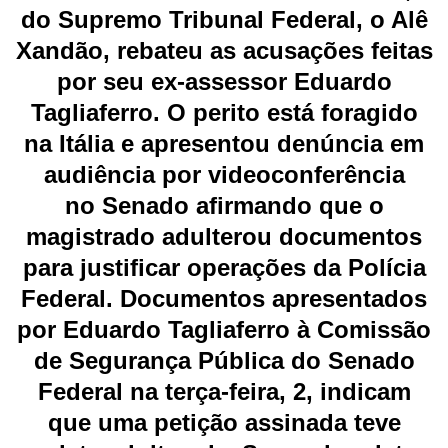
do
Supremo Tribunal Federal
, o Alê
Xandão, rebateu as acusações feitas
por seu
ex-assessor Eduardo
Tagliaferro.
O perito está foragido
na
Itália
e apresentou denúncia em
audiência por videoconferência
no
Senado
afirmando que o
magistrado
adulterou documentos
para justificar operações da Polícia
Federal. Documentos apresentados
por Eduardo Tagliaferro à Comissão
de Segurança Pública do Senado
Federal na terça-feira, 2, indicam
que uma petição assinada teve