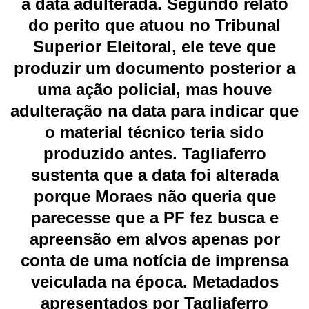
a data adulterada. Segundo relato
do perito que atuou no Tribunal
Superior Eleitoral, ele teve que
produzir um documento posterior a
uma ação policial, mas houve
adulteração na data para indicar que
o material técnico teria sido
produzido antes. Tagliaferro
sustenta que a data foi alterada
porque Moraes não queria que
parecesse que a PF fez busca e
apreensão em alvos apenas por
conta de uma notícia de imprensa
veiculada na época. Metadados
apresentados por Tagliaferro