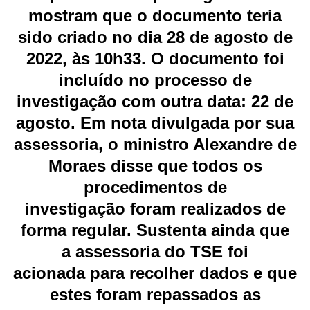
mostram que o documento teria
sido criado no dia 28 de agosto de
2022, às 10h33. O documento foi
incluído no processo de
investigação com outra data: 22 de
agosto. Em nota divulgada por sua
assessoria, o ministro Alexandre de
Moraes disse que todos os
procedimentos de
investigação foram realizados de
forma regular. Sustenta ainda que
a assessoria do TSE foi
acionada para recolher dados e que
estes foram repassados as