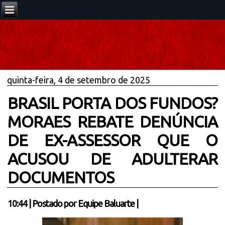
quinta-feira, 4 de setembro de 2025
BRASIL PORTA DOS FUNDOS?
MORAES REBATE DENÚNCIA
DE EX-ASSESSOR QUE O
ACUSOU DE ADULTERAR
DOCUMENTOS
10:44
|
Postado por
Equipe Baluarte
|