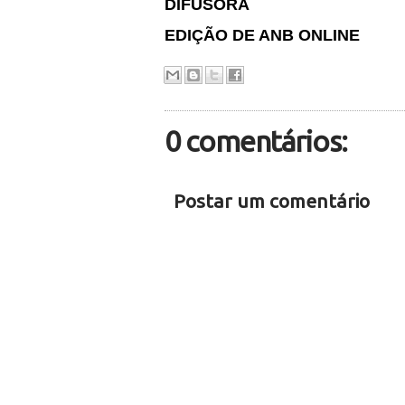
DIFUSORA
EDIÇÃO DE ANB ONLINE
0 comentários:
Postar um comentário