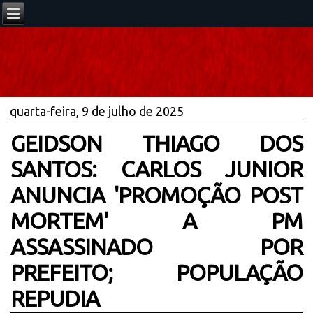
quarta-feira, 9 de julho de 2025
GEIDSON THIAGO DOS
SANTOS: CARLOS JUNIOR
ANUNCIA 'PROMOÇÃO POST
MORTEM' A PM
ASSASSINADO POR
PREFEITO; POPULAÇÃO
REPUDIA