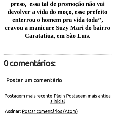
preso,
essa tal de promoção não vai
devolver a vida do moço, esse prefeito
enterrou o homem pra vida toda’’,
cravou a manicure Suzy Mari do bairro
Caratatiua, em São Luís.
0 comentários:
Postar um comentário
Postagem mais recente
Págin
Postagem mais antiga
a inicial
Assinar:
Postar comentários (Atom)