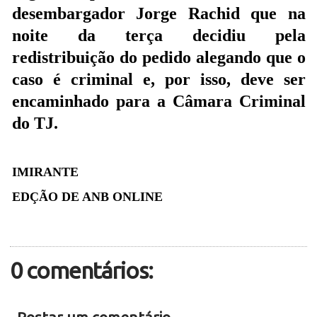
desembargador Jorge Rachid que na
noite da terça decidiu pela
redistribuição do pedido alegando que o
caso é criminal e, por isso, deve ser
encaminhado para a Câmara Criminal
do TJ.
IMIRANTE
EDÇÃO DE ANB ONLINE
0 comentários: