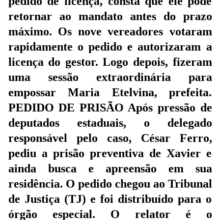
pedido de licença, consta que ele pode
retornar ao mandato antes do prazo
máximo. Os nove vereadores votaram
rapidamente o pedido e autorizaram a
licença do gestor. Logo depois, fizeram
uma sessão extraordinária para
empossar Maria Etelvina, prefeita.
PEDIDO DE PRISÃO Após pressão de
deputados estaduais, o delegado
responsável pelo caso, César Ferro,
pediu a prisão preventiva de Xavier e
ainda busca e apreensão em sua
residência. O pedido chegou ao Tribunal
de Justiça (TJ) e foi distribuído para o
órgão especial. O relator é o