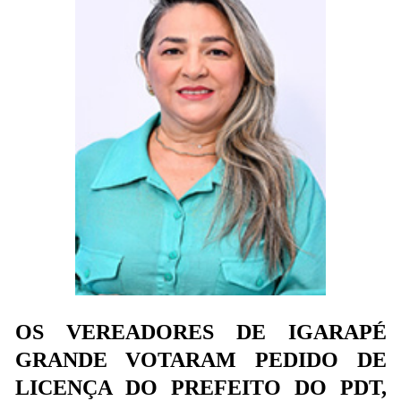
OS VEREADORES DE IGARAPÉ
GRANDE VOTARAM PEDIDO DE
LICENÇA DO PREFEITO DO PDT,