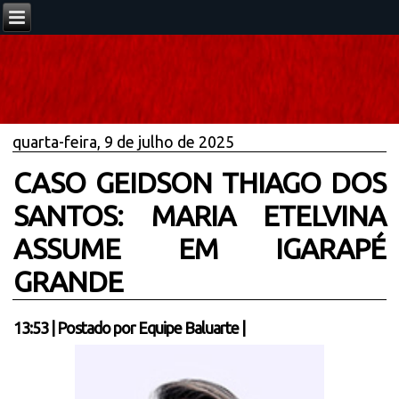
quarta-feira, 9 de julho de 2025
CASO GEIDSON THIAGO DOS
SANTOS: MARIA ETELVINA
ASSUME EM IGARAPÉ
GRANDE
13:53
|
Postado por
Equipe Baluarte
|