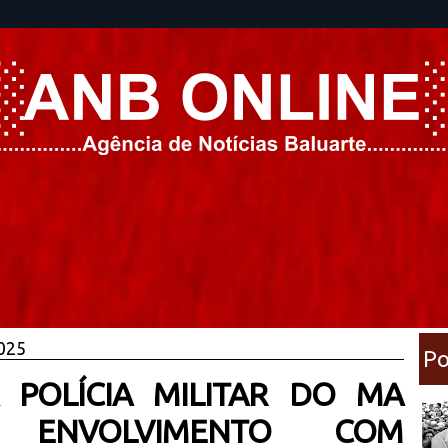
2025
Po
A POLÍCIA MILITAR DO MA
 ENVOLVIMENTO COM