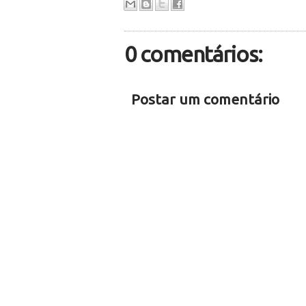
0 comentários:
Postar um comentário