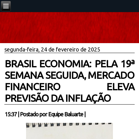
segunda-feira, 24 de fevereiro de 2025
BRASIL ECONOMIA: PELA 19ª
SEMANA SEGUIDA, MERCADO
FINANCEIRO ELEVA
PREVISÃO DA INFLAÇÃO
15:37
|
Postado por
Equipe Baluarte
|