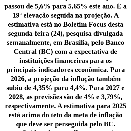
passou de 5,6% para 5,65% este ano. É a
19ª elevação seguida na projeção. A
estimativa está no Boletim Focus desta
segunda-feira (24), pesquisa divulgada
semanalmente, em Brasília, pelo Banco
Central (BC) com a expectativa de
instituições financeiras para os
principais indicadores econômica. Para
2026, a projeção da inflação também
subiu de 4,35% para 4,4%. Para 2027 e
2028, as previsões são de 4% e 3,79%,
respectivamente. A estimativa para 2025
está acima do teto da meta de inflação
que deve ser perseguida pelo BC.