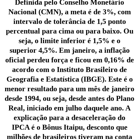
Definida pelo Conselho Monetário
Nacional (CMN), a meta é de 3%, com
intervalo de tolerância de 1,5 ponto
percentual para cima ou para baixo. Ou
seja, o limite inferior é 1,5% e o
superior 4,5%. Em janeiro, a inflação
oficial perdeu força e ficou em 0,16% de
acordo com o Instituto Brasileiro de
Geografia e Estatística (IBGE). Este é o
menor resultado para um mês de janeiro
desde 1994, ou seja, desde antes do Plano
Real, iniciado em julho daquele ano. A
explicação para a desaceleração do
IPCA é o Bônus Itaipu, desconto que
milhões de brasileiros tiveram na conta