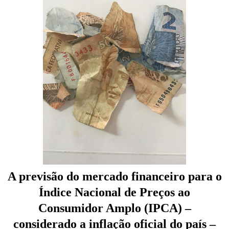
A previsão do mercado financeiro para o
Índice Nacional de Preços ao
Consumidor Amplo (IPCA) –
considerado a inflação oficial do país –