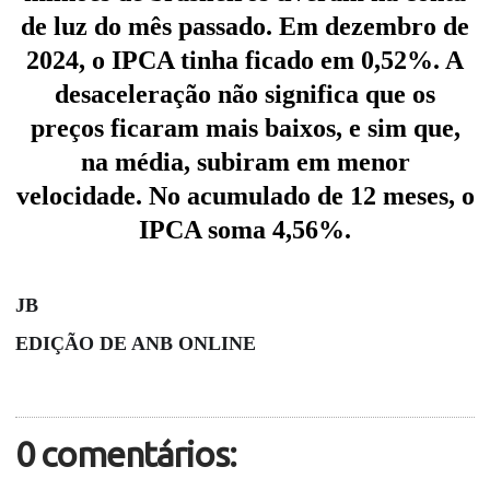
de luz do mês passado. Em dezembro de
2024, o IPCA tinha ficado em 0,52%. A
desaceleração não significa que os
preços ficaram mais baixos, e sim que,
na média, subiram em menor
velocidade. No acumulado de 12 meses, o
IPCA soma 4,56%.
JB
EDIÇÃO DE ANB ONLINE
0 comentários: