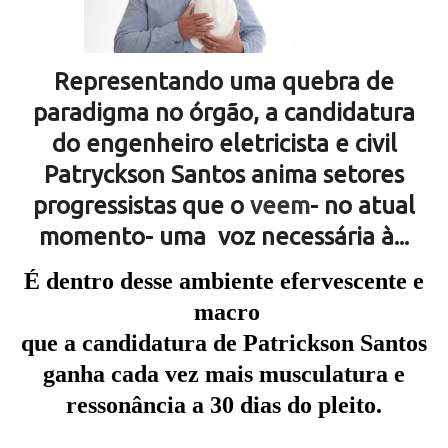
Representando uma quebra de
paradigma no órgão, a candidatura
do engenheiro
eletricista e civil
Patryckson Santos anima setores
progressistas que o
veem
- no atual
momento- uma voz necessária à...
É dentro desse ambiente efervescente e
macro
que a candidatura de Patrickson Santos
ganha cada vez mais musculatura e
ressonância a 30 dias do pleito.