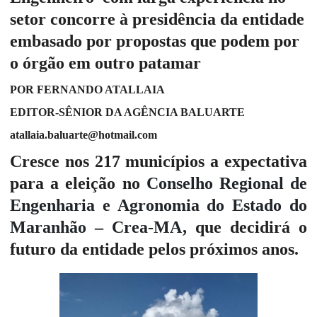
setor concorre à presidência da entidade
embasado por propostas que podem por
o órgão em outro patamar
POR FERNANDO ATALLAIA
EDITOR-SÊNIOR DA AGÊNCIA BALUARTE
atallaia.baluarte@hotmail.com
Cresce nos 217 municípios a expectativa
para a eleição no
Conselho Regional de
Engenharia e Agronomia do Estado do
Maranhão – Crea-MA
, que decidirá o
futuro da entidade pelos próximos anos.