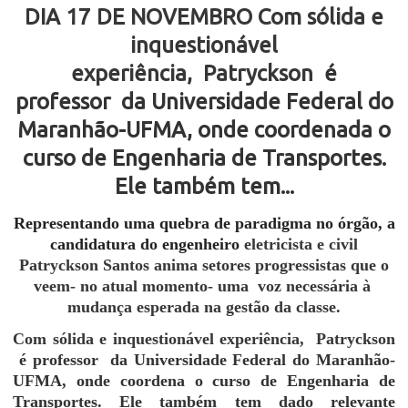
DIA 17 DE NOVEMBRO Com sólida e
inquestionável
experiência, Patryckson
é
professor da Universidade Federal do
Maranhão-UFMA, onde coordenada o
curso de Engenharia de Transportes.
Ele também tem...
Representando uma quebra de paradigma no órgão, a
candidatura do engenheiro
eletricista e civil
Patryckson Santos anima setores progressistas que o
veem
- no atual momento- uma voz necessária à
mudança esperada na gestão da
classe.
Com sólida e inquestionável experiência,
Patryckson
é professor
da Universidade Federal do Maranhão-
UFMA, onde coordena o curso de Engenharia de
Transportes. Ele também tem dado relevante