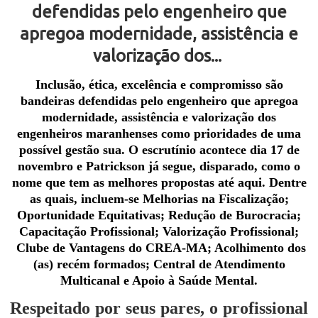
defendidas pelo engenheiro que
apregoa modernidade, assistência e
valorização dos...
Inclusão, ética, excelência e compromisso são
bandeiras defendidas pelo engenheiro que apregoa
modernidade, assistência e valorização dos
engenheiros maranhenses como prioridades de uma
possível gestão sua. O escrutínio acontece dia 17 de
novembro e Patrickson já segue, disparado, como o
nome que tem as melhores propostas até aqui. Dentre
as quais, incluem-se Melhorias na Fiscalização;
Oportunidade Equitativas; Redução de Burocracia;
Capacitação Profissional; Valorização Profissional;
Clube de Vantagens do CREA-MA; Acolhimento dos
(as) recém formados; Central de Atendimento
Multicanal e Apoio à Saúde Mental.
Respeitado por seus pares, o profissional