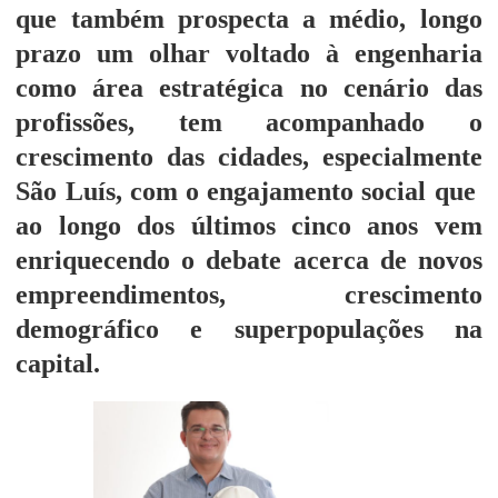
que também prospecta a médio, longo
prazo um olhar voltado à engenharia
como área estratégica no cenário das
profissões, tem acompanhado o
crescimento das cidades, especialmente
São Luís, com o engajamento social que
ao longo dos últimos cinco anos vem
enriquecendo o debate acerca de novos
empreendimentos, crescimento
demográfico e superpopulações na
capital.