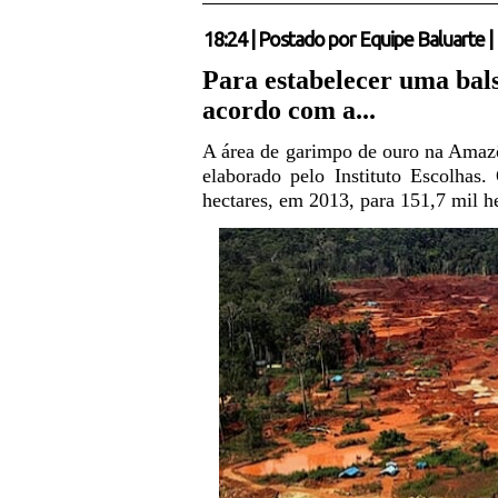
18:24
|
Postado por
Equipe Baluarte
|
Para estabelecer uma bals
acordo com a...
A área de garimpo de ouro na Amaz
elaborado pelo Instituto Escolhas
hectares, em 2013, para 151,7 mil h