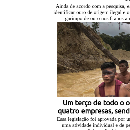
Ainda de acordo com a pesquisa, es
identificar ouro de origem ilegal e
garimpo de ouro nos 8 anos ant
Um terço de todo o o
quatro empresas, sendo
Essa legislação foi aprovada por 
uma atividade individual e de p