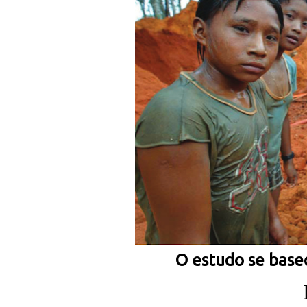
O estudo se baseo