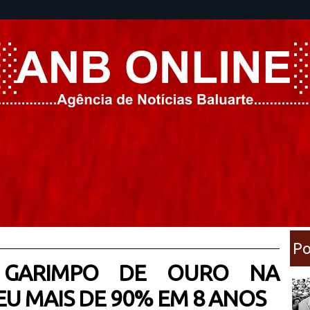
Po
? GARIMPO DE OURO NA
U MAIS DE 90% EM 8 ANOS