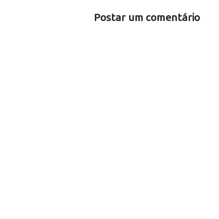
Postar um comentário