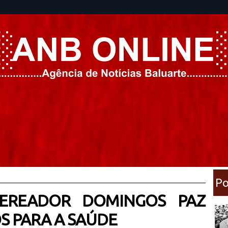
Po
VEREADOR DOMINGOS PAZ
S PARA A SAÚDE