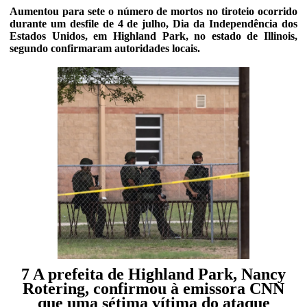
Aumentou para sete o número de mortos no tiroteio ocorrido
durante um desfile de 4 de julho, Dia da Independência dos
Estados Unidos, em Highland Park, no estado de Illinois,
segundo confirmaram autoridades locais.
7 A prefeita de Highland Park, Nancy
Rotering, confirmou à emissora CNN
que uma sétima vítima do ataque