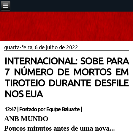
quarta-feira, 6 de julho de 2022
INTERNACIONAL: SOBE PARA
7 NÚMERO DE MORTOS EM
TIROTEIO DURANTE DESFILE
NOS EUA
12:47
|
Postado por
Equipe Baluarte
|
ANB MUNDO
Poucos minutos antes de uma nova...