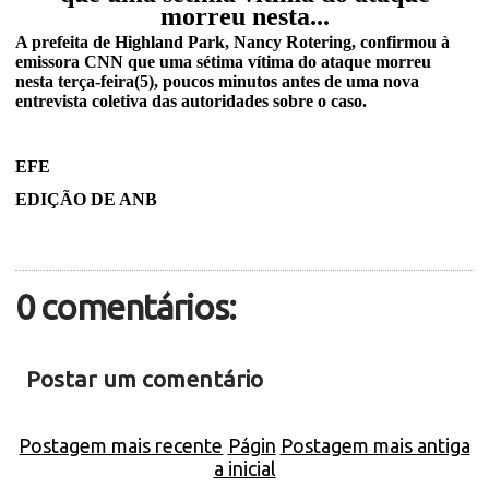
morreu nesta...
A prefeita de Highland Park, Nancy Rotering, confirmou à
emissora CNN que uma sétima vítima do ataque morreu
nesta terça-feira(5), poucos minutos antes de uma nova
entrevista coletiva das autoridades sobre o caso.
EFE
EDIÇÃO DE ANB
0 comentários:
Postar um comentário
Postagem mais recente
Págin
Postagem mais antiga
a inicial