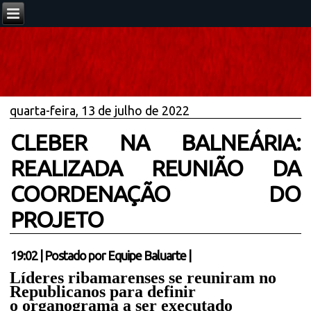
quarta-feira, 13 de julho de 2022
CLEBER NA BALNEÁRIA:
REALIZADA REUNIÃO DA
COORDENAÇÃO DO
PROJETO
19:02
|
Postado por
Equipe Baluarte
|
Líderes ribamarenses se reuniram no
Republicanos para definir
o organograma a ser executado