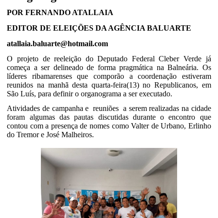
POR FERNANDO ATALLAIA
EDITOR DE ELEIÇÕES DA AGÊNCIA BALUARTE
atallaia.baluarte@hotmail.com
O projeto de reeleição do Deputado Federal Cleber Verde já
começa a ser delineado de forma pragmática na Balneária. Os
líderes ribamarenses que comporão a coordenação estiveram
reunidos na manhã desta quarta-feira(13) no Republicanos, em
São Luís, para definir o organograma a ser executado.
Atividades de campanha e reuniões a serem realizadas na cidade
foram algumas das pautas discutidas durante o encontro que
contou com a presença de nomes como Valter de Urbano, Erlinho
do Tremor e José Malheiros.