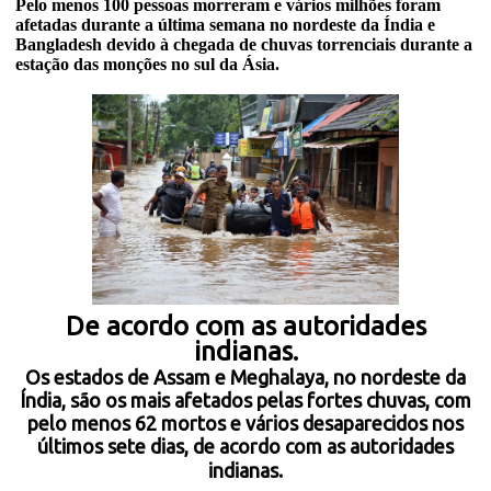
Pelo menos 100 pessoas morreram e vários milhões foram
afetadas durante a última semana no nordeste da Índia e
Bangladesh devido à chegada de chuvas torrenciais durante a
estação das monções no sul da Ásia.
De acordo com as autoridades
indianas.
Os estados de Assam e Meghalaya, no nordeste da
Índia, são os mais afetados pelas fortes chuvas, com
pelo menos 62 mortos e vários desaparecidos nos
últimos sete dias, de acordo com as autoridades
indianas.