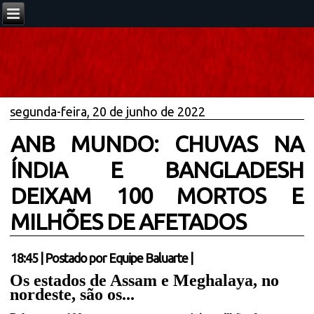
segunda-feira, 20 de junho de 2022
ANB MUNDO: CHUVAS NA
ÍNDIA E BANGLADESH
DEIXAM 100 MORTOS E
MILHÕES DE AFETADOS
18:45
|
Postado por
Equipe Baluarte
|
Os estados de Assam e Meghalaya, no
nordeste, são os...