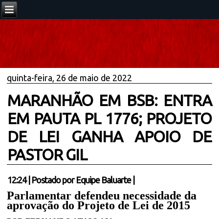
quinta-feira, 26 de maio de 2022
MARANHÃO EM BSB: ENTRA
EM PAUTA PL 1776; PROJETO
DE LEI GANHA APOIO DE
PASTOR GIL
12:24
|
Postado por
Equipe Baluarte
|
Parlamentar defendeu necessidade da
aprovação do Projeto de Lei de 2015