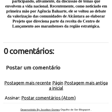
participando, ativamente, da discussão de temas que
envolvem a vida nacional. Recentemente, como noticiado em
primeira mão por Agência Baluarte, ele se voltou ao debate
da valorização das comunidades de Alcântara ao elaborar
Projeto que direciona parte da receita do Centro de
Lançamento aos maranhenses da região estratégica.
0 comentários:
Postar um comentário
Postagem mais recente
Págin
Postagem mais antiga
a inicial
Assinar:
Postar comentários (Atom)
Desenvolvido By Joceilton Gomes
Orgulho de Ser Blogsport
.