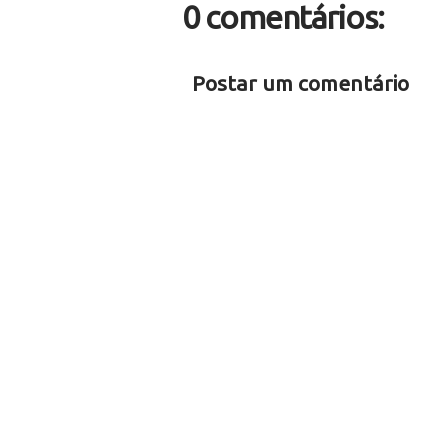
0 comentários:
Postar um comentário