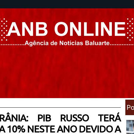
Po
ÂNIA: PIB RUSSO TERÁ
A 10% NESTE ANO DEVIDO A