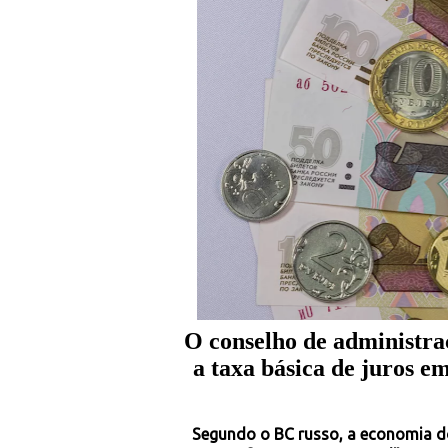
O conselho de administr
a taxa básica de juros 
Segundo o BC russo, a economia do