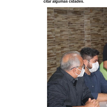
citar algumas cidades.