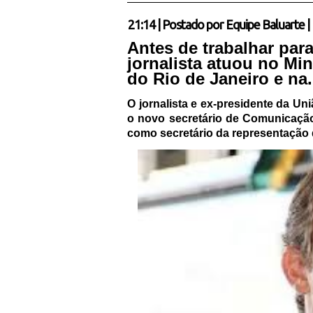
21:14
|
Postado por
Equipe Baluarte
|
Antes de trabalhar par
jornalista atuou no Mi
do Rio de Janeiro e na.
O jornalista e ex-presidente da Un
o novo secretário de Comunicação
como secretário da representação