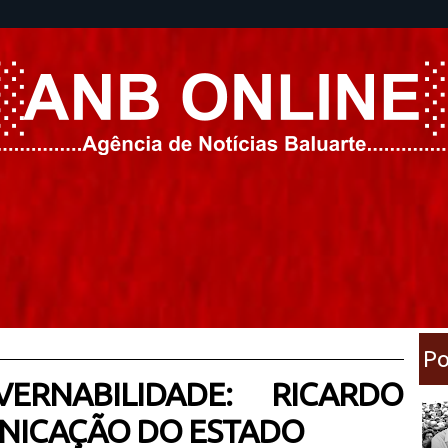
Po
RNABILIDADE: RICARDO
UNICAÇÃO DO ESTADO