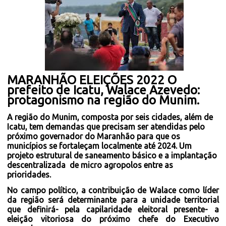
MARANHÃO ELEIÇÕES 2022 O
prefeito de Icatu, Walace Azevedo:
protagonismo na região do Munim.
A região do Munim, composta por seis cidades, além de
Icatu, tem demandas que precisam ser atendidas pelo
próximo governador do Maranhão para que os
municípios se fortaleçam localmente até 2024. Um
projeto estrutural de saneamento básico e a implantação
descentralizada de micro agropolos entre as
prioridades.
No campo político, a contribuição de Walace como líder
da região será determinante para a unidade territorial
que definirá- pela capilaridade eleitoral presente- a
eleição vitoriosa do próximo chefe do Executivo