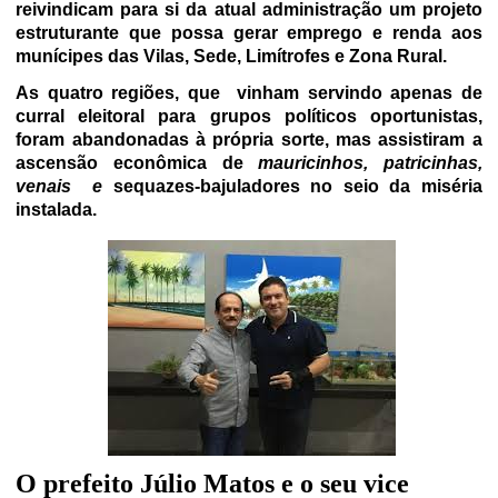
reivindicam para si da atual administração um projeto
estruturante que possa gerar emprego e renda aos
munícipes das Vilas, Sede, Limítrofes e Zona Rural.
As quatro regiões, que
vinham servindo apenas de
curral eleitoral para grupos políticos oportunistas,
foram abandonadas à própria sorte, mas assistiram a
ascensão econômica de
mauricinhos, patricinhas,
venais
e
sequazes-bajuladores no seio da miséria
instalada.
O prefeito Júlio Matos e o seu vice