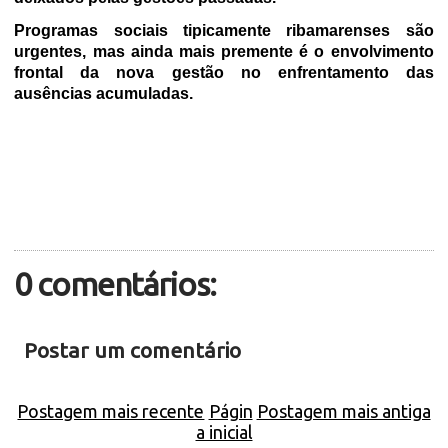
Programas sociais tipicamente ribamarenses são
urgentes, mas ainda mais premente é o envolvimento
frontal da nova gestão no enfrentamento das
ausências acumuladas.
0 comentários:
Postar um comentário
Postagem mais recente
Págin
Postagem mais antiga
a inicial