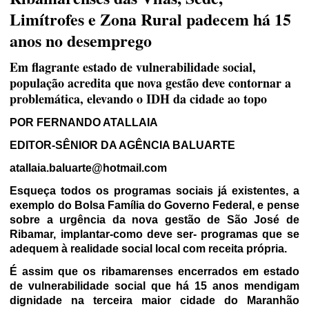
Limítrofes e Zona Rural padecem há 15
anos no desemprego
Em flagrante estado de vulnerabilidade social,
população acredita que nova gestão deve contornar a
problemática, elevando o IDH da cidade ao topo
POR FERNANDO ATALLAIA
EDITOR-SÊNIOR DA AGÊNCIA BALUARTE
atallaia.baluarte@hotmail.com
Esqueça todos os programas sociais já existentes, a
exemplo do Bolsa Família do Governo Federal, e pense
sobre a urgência da nova gestão de São José de
Ribamar, implantar-como deve ser- programas que se
adequem à realidade social local com receita própria.
É assim que os ribamarenses encerrados em estado
de vulnerabilidade social que há 15 anos mendigam
dignidade na terceira maior cidade do Maranhão