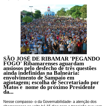
SÃO JOSÉ DE RIBAMAR 'PEGANDO
FOGO' Ribamarenses aguardam
ansiosos pelo desfecho de três questões
ainda indefinidas na Balneária:
envolvimento de Sampaio em
agiotagem; escolha de Secretariado por
Matos e nome do próximo Presidente
da...
Nesse compasso- o da Governabilidade- a atenção dos