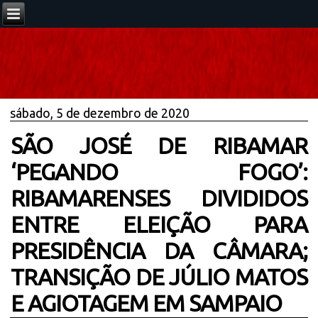
sábado, 5 de dezembro de 2020
SÃO JOSÉ DE RIBAMAR
‘PEGANDO FOGO’:
RIBAMARENSES DIVIDIDOS
ENTRE ELEIÇÃO PARA
PRESIDÊNCIA DA CÂMARA;
TRANSIÇÃO DE JÚLIO MATOS
E AGIOTAGEM EM SAMPAIO