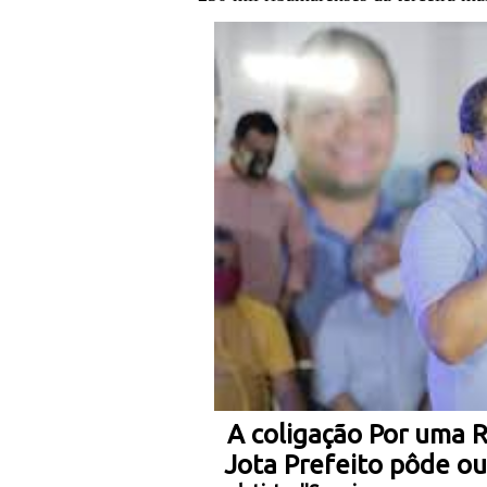
A coligação Por uma 
Jota Prefeito pôde ou