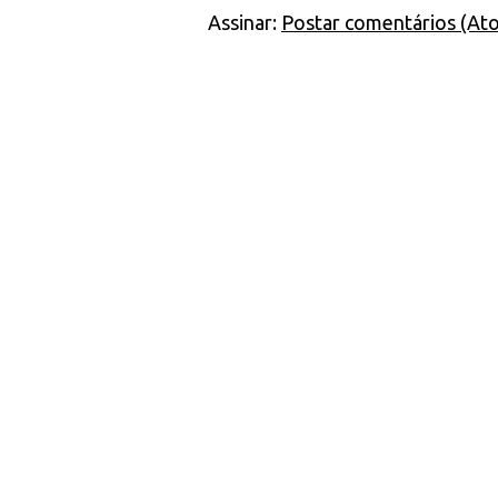
Assinar:
Postar comentários (At