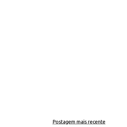
Postagem mais recente