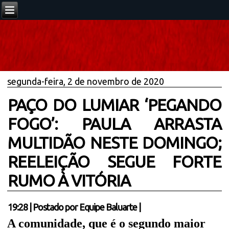
segunda-feira, 2 de novembro de 2020
PAÇO DO LUMIAR ‘PEGANDO
FOGO’: PAULA ARRASTA
MULTIDÃO NESTE DOMINGO;
REELEIÇÃO SEGUE FORTE
RUMO À VITÓRIA
19:28
|
Postado por
Equipe Baluarte
|
A comunidade, que é o segundo maior