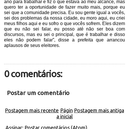
ano para trabalhar e fiz o que estava ao meu alcance, mas
quero ter a oportunidade de fazer muito mais, porque eu
sei que a comunidade precisa. Eu sou gente igual a vocês,
sei dos problemas da nossa cidade, eu moro aqui, eu criei
meus filhos aqui e eu sofro o que vocês sofrem. Eles dizem
que eu não sei falar, eu posso até não ser boa com
discursos, mas eu sei o principal, que é trabalhar e disso
eles não podem falar”, disse a prefeita que arrancou
aplausos de seus eleitores.
0 comentários:
Postar um comentário
Postagem mais recente
Págin
Postagem mais antiga
a inicial
Assinar:
Postar comentários (Atom)