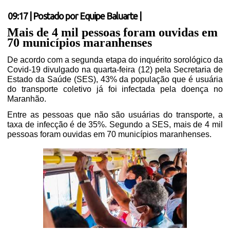
09:17
|
Postado por
Equipe Baluarte
|
Mais de 4 mil pessoas foram ouvidas em
70 municípios maranhenses
De acordo com a segunda etapa do
inquérito sorológico da
Covid-19 divulgado na quarta-feira (12)
pela Secretaria de
Estado da Saúde (SES), 43% da população que é usuária
do transporte coletivo já foi infectada pela doença no
Maranhão.
Entre as pessoas que não são usuárias do transporte, a
taxa de infecção é de 35%. Segundo a SES, mais de 4 mil
pessoas foram ouvidas em 70 municípios maranhenses.