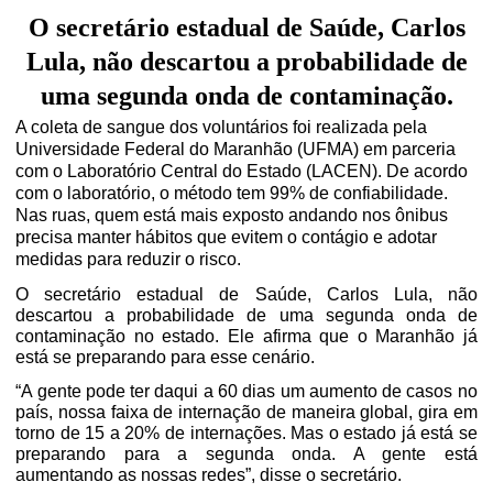
O secretário estadual de Saúde, Carlos
Lula, não descartou a probabilidade de
uma segunda onda de contaminação.
A coleta de sangue dos voluntários foi realizada pela
Universidade Federal do Maranhão (UFMA) em parceria
com o Laboratório Central do Estado (LACEN). De acordo
com o laboratório, o método tem 99% de confiabilidade.
Nas ruas, quem está mais exposto andando nos ônibus
precisa manter hábitos que evitem o contágio e adotar
medidas para reduzir o risco.
O secretário estadual de Saúde, Carlos Lula, não
descartou a probabilidade de uma segunda onda de
contaminação no estado. Ele afirma que o Maranhão já
está se preparando para esse cenário.
“A gente pode ter daqui a 60 dias um aumento de casos no
país, nossa faixa de internação de maneira global, gira em
torno de 15 a 20% de internações. Mas o estado já está se
preparando para a segunda onda. A gente está
aumentando as nossas redes”, disse o secretário.