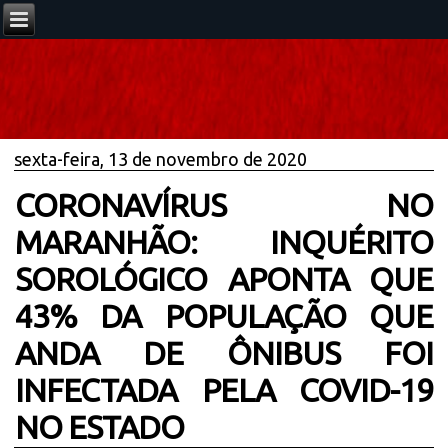
sexta-feira, 13 de novembro de 2020
CORONAVÍRUS NO
MARANHÃO: INQUÉRITO
SOROLÓGICO APONTA QUE
43% DA POPULAÇÃO QUE
ANDA DE ÔNIBUS FOI
INFECTADA PELA COVID-19
NO ESTADO