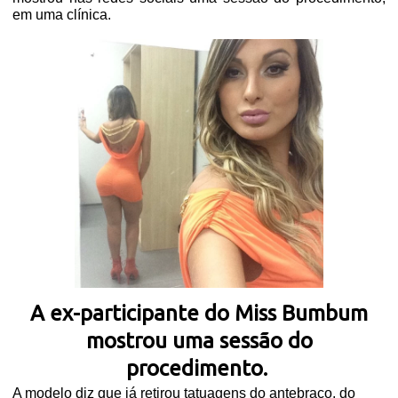
em uma clínica.
A ex-participante do Miss Bumbum
mostrou uma sessão do
procedimento.
A modelo diz que já retirou tatuagens do antebraço, do