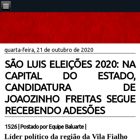
quarta-feira, 21 de outubro de 2020
SÃO LUIS ELEIÇÕES 2020: NA
CAPITAL DO ESTADO,
CANDIDATURA DE
JOAOZINHO FREITAS SEGUE
RECEBENDO ADESÕES
15:26
|
Postado por
Equipe Baluarte
|
Líder político da região da Vila Fialho