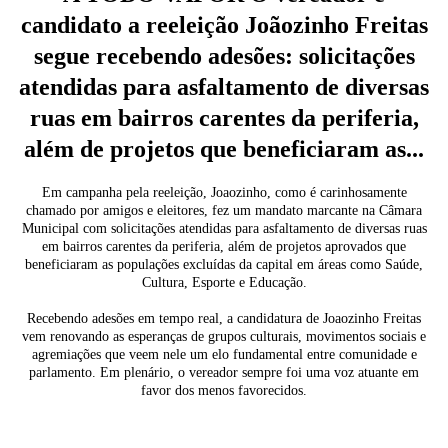
candidato a reeleição Joãozinho Freitas
segue recebendo adesões: solicitações
atendidas para asfaltamento de diversas
ruas em bairros carentes da periferia,
além de projetos que beneficiaram as...
Em campanha pela reeleição, Joaozinho, como é carinhosamente
chamado por amigos e eleitores, fez um mandato marcante na Câmara
Municipal com solicitações atendidas para asfaltamento de diversas ruas
em bairros carentes da periferia, além de projetos aprovados que
beneficiaram as populações excluídas da capital em áreas como Saúde,
Cultura, Esporte e Educação.
Recebendo adesões em tempo real, a candidatura de Joaozinho Freitas
vem renovando as esperanças de grupos culturais, movimentos sociais e
agremiações que veem nele um elo fundamental entre comunidade e
parlamento. Em plenário, o vereador sempre foi uma voz atuante em
favor dos menos favorecidos.