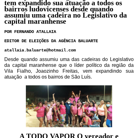
tem expandido sua atuação a todos os
bairros ludovicenses desde quando
assumiu uma cadeira no Legislativo da
capital maranhense
POR FERNANDO ATALLAIA
EDITOR DE ELEIÇÕES DA AGÊNCIA BALUARTE
atallaia.baluarte@hotmail.com
Desde quando assumiu uma das cadeiras do Legislativo
da capital maranhense que o líder político da região da
Vila Fialho, Joaozinho Freitas, vem expandindo sua
atuação
a todos os bairros de São Luís.
A TODO VAPOR
O vereador e