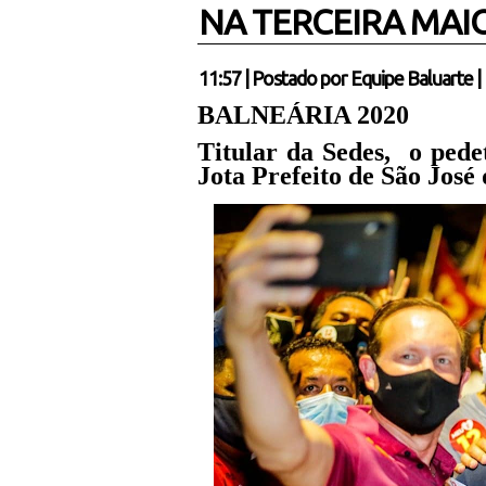
NA TERCEIRA MA
11:57
|
Postado por
Equipe Baluarte
|
BALNEÁRIA 2020
Titular da Sedes, o pede
Jota Prefeito de São Jos