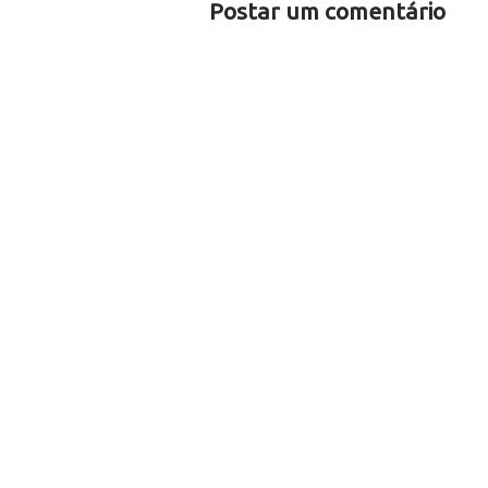
Postar um comentário