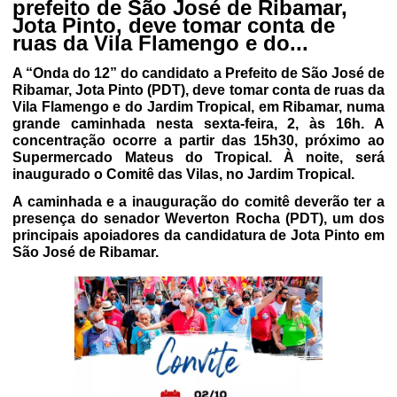
prefeito de São José de Ribamar,
Jota Pinto, deve tomar conta de
ruas da Vila Flamengo e do...
A “Onda do 12” do candidato a Prefeito de São José de
Ribamar, Jota Pinto (PDT), deve tomar conta de ruas da
Vila Flamengo e do Jardim Tropical, em Ribamar, numa
grande caminhada nesta sexta-feira, 2, às 16h. A
concentração ocorre a partir das 15h30, próximo ao
Supermercado Mateus do Tropical. À noite, será
inaugurado o Comitê das Vilas, no Jardim Tropical.
A caminhada e a inauguração do comitê deverão ter a
presença do senador Weverton Rocha (PDT), um dos
principais apoiadores da candidatura de Jota Pinto em
São José de Ribamar.