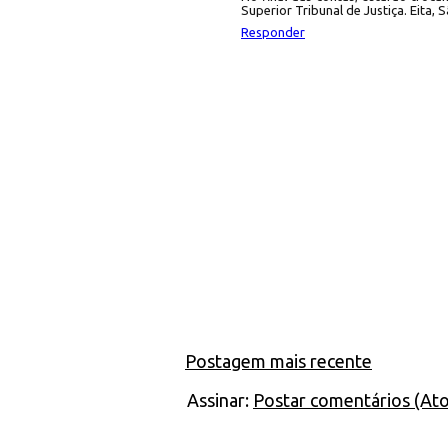
Superior Tribunal de Justiça. Eita,
Responder
Postagem mais recente
Assinar:
Postar comentários (At