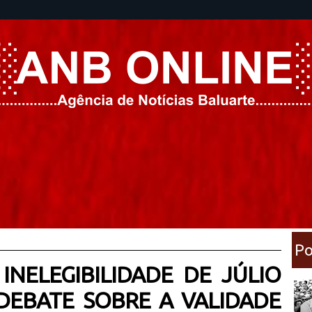
Po
 INELEGIBILIDADE DE JÚLIO
DEBATE SOBRE A VALIDADE