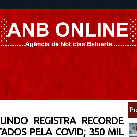
Po
MUNDO REGISTRA RECORDE
ADOS PELA COVID; 350 MIL