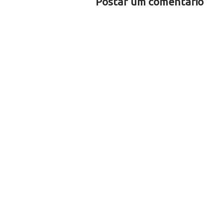
Postar um comentário