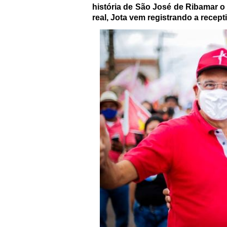
história de São José de Ribamar o
real, Jota vem registrando a recep