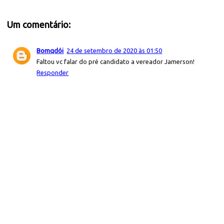
Um comentário:
Bomqdói
24 de setembro de 2020 às 01:50
Faltou vc falar do pré candidato a vereador Jamerson!
Responder