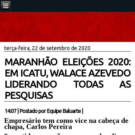
terça-feira, 22 de setembro de 2020
MARANHÃO ELEIÇÕES 2020:
EM ICATU, WALACE AZEVEDO
LIDERANDO TODAS AS
PESQUISAS
14:07
|
Postado por
Equipe Baluarte
|
Empresário tem como vice na cabeça de
chapa, Carlos Pereira