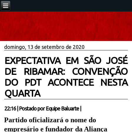
domingo, 13 de setembro de 2020
EXPECTATIVA EM SÃO JOSÉ
DE RIBAMAR: CONVENÇÃO
DO PDT ACONTECE NESTA
QUARTA
22:16
|
Postado por
Equipe Baluarte
|
Partido oficializará o nome do
empresário e fundador da Aliança