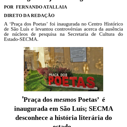
POR
FERNANDO ATALLAIA
DIRETO DA REDAÇÃO
A ‘Praça dos Poetas’ foi inaugurada no Centro Histórico
de São Luís e levantou controvérsias acerca da ausência
de núcleos de pesquisa na Secretaria de Cultura do
Estado-SECMA.
'
Praça dos
mesmos
Poetas’ é
inaugurada em São Luís; SECMA
desconhece a história literária do
estado.