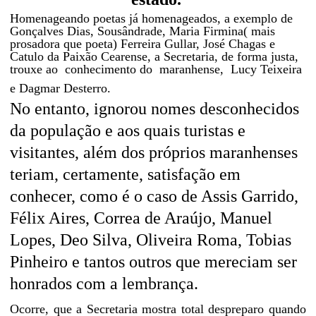
Homenageando poetas já homenageados, a exemplo de
Gonçalves Dias, Sousândrade, Maria Firmina( mais
prosadora que poeta) Ferreira Gullar, José Chagas e
Catulo da Paixão Cearense, a Secretaria, de forma justa,
trouxe ao
conhecimento do
maranhense,
Lucy Teixeira
e Dagmar Desterro.
No entanto, ignorou nomes desconhecidos
da população e aos quais turistas e
visitantes, além dos próprios maranhenses
teriam, certamente, satisfação em
conhecer, como é o caso de Assis Garrido,
Félix Aires, Correa de Araújo, Manuel
Lopes, Deo Silva, Oliveira Roma, Tobias
Pinheiro e tantos outros que mereciam ser
honrados com a lembrança.
Ocorre, que a Secretaria mostra total despreparo quando