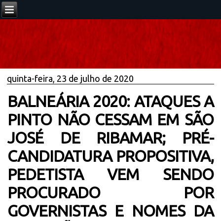
quinta-feira, 23 de julho de 2020
BALNEÁRIA 2020: ATAQUES A
PINTO NÃO CESSAM EM SÃO
JOSÉ DE RIBAMAR; PRÉ-
CANDIDATURA PROPOSITIVA,
PEDETISTA VEM SENDO
PROCURADO POR
GOVERNISTAS E NOMES DA