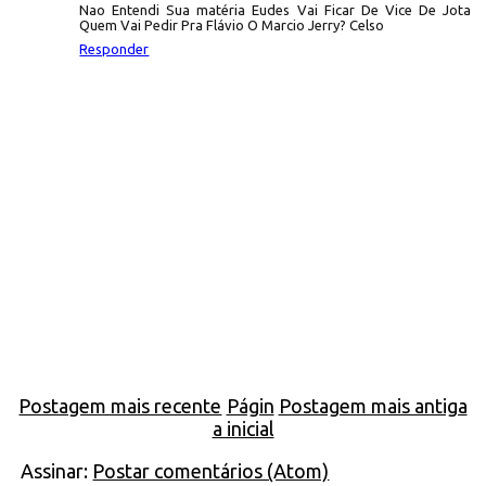
Nao Entendi Sua matéria Eudes Vai Ficar De Vice De Jota
Quem Vai Pedir Pra Flávio O Marcio Jerry? Celso
Responder
Postagem mais recente
Págin
Postagem mais antiga
a inicial
Assinar:
Postar comentários (Atom)