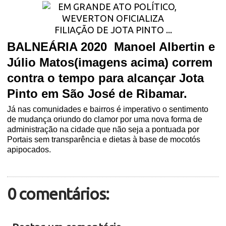
BALNEÁRIA 2020 Manoel Albertin e
Júlio Matos(imagens acima) correm
contra o tempo para alcançar Jota
Pinto em São José de Ribamar.
Já nas comunidades e bairros é imperativo o sentimento
de mudança oriundo do clamor por uma nova forma de
administração na cidade que não seja a pontuada por
Portais sem transparência e dietas à base de mocotós
apipocados.
0 comentários: