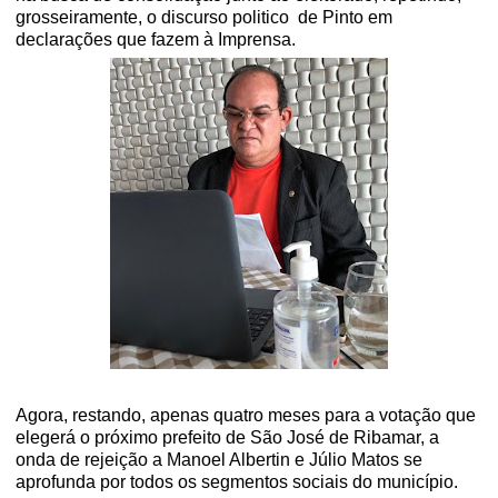
grosseiramente, o discurso politico
de Pinto em
declarações que fazem à Imprensa.
Agora, restando, apenas quatro meses para a votação que
elegerá o próximo prefeito de São José de Ribamar, a
onda de rejeição a Manoel Albertin e Júlio Matos se
aprofunda por todos os segmentos sociais do município.