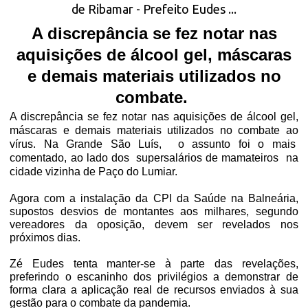
A discrepância se fez notar nas
aquisições de álcool gel, máscaras
e demais materiais utilizados no
combate.
A discrepância se fez notar nas aquisições de álcool gel,
máscaras e demais materiais utilizados no combate ao
vírus. Na Grande São Luís,
o assunto foi o mais
comentado, ao lado dos
supersalários de mamateiros
na
cidade vizinha de Paço do Lumiar.
Agora com a instalação da CPI da Saúde na Balneária,
supostos desvios de montantes aos milhares, segundo
vereadores da oposição, devem ser revelados nos
próximos dias.
Zé Eudes tenta manter-se à parte das revelações,
preferindo o escaninho dos privilégios a demonstrar de
forma clara a aplicação real de recursos enviados à sua
gestão para o combate da pandemia.