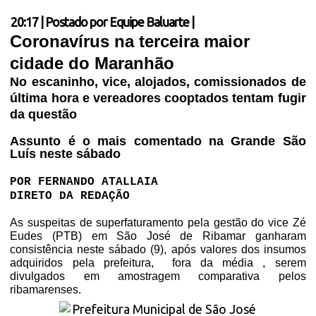
20:17
|
Postado por
Equipe Baluarte
|
Coronavírus na terceira maior
cidade do Maranhão
No escaninho, vice, alojados, comissionados de
última hora e vereadores cooptados tentam fugir
da questão
Assunto é o mais comentado na Grande São
Luís neste sábado
POR FERNANDO ATALLAIA
DIRETO DA REDAÇÃO
As suspeitas de superfaturamento pela gestão do vice Zé
Eudes (PTB) em São José de Ribamar ganharam
consistência neste sábado (9), após valores dos insumos
adquiridos pela prefeitura,
fora da média , serem
divulgados em amostragem comparativa pelos
ribamarenses.