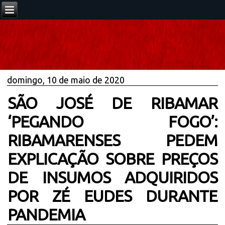
domingo, 10 de maio de 2020
SÃO JOSÉ DE RIBAMAR
‘PEGANDO FOGO’:
RIBAMARENSES PEDEM
EXPLICAÇÃO SOBRE PREÇOS
DE INSUMOS ADQUIRIDOS
POR ZÉ EUDES DURANTE
PANDEMIA