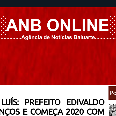
Po
UÍS: PREFEITO EDIVALDO
ANÇOS E COMEÇA 2020 COM