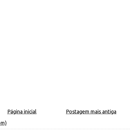
Página inicial
Postagem mais antiga
om)