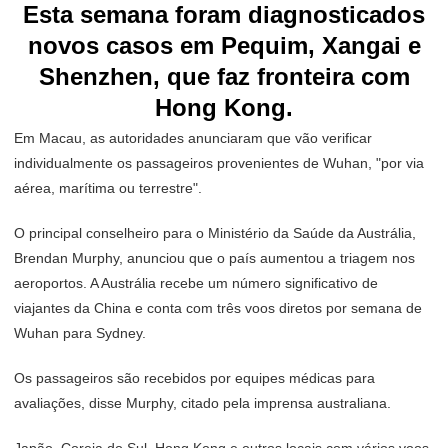
Esta semana foram diagnosticados
novos casos em Pequim, Xangai e
Shenzhen, que faz fronteira com
Hong Kong.
Em Macau, as autoridades anunciaram que vão verificar
individualmente os passageiros provenientes de Wuhan, "por via
aérea, marítima ou terrestre".
O principal conselheiro para o Ministério da Saúde da Austrália,
Brendan Murphy, anunciou que o país aumentou a triagem nos
aeroportos. A Austrália recebe um número significativo de
viajantes da China e conta com três voos diretos por semana de
Wuhan para Sydney.
Os passageiros são recebidos por equipes médicas para
avaliações, disse Murphy, citado pela imprensa australiana.