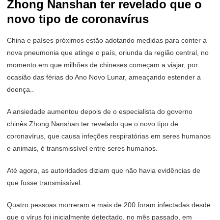
Zhong Nanshan ter revelado que o
novo tipo de coronavírus
China e países próximos estão adotando medidas para conter a
nova pneumonia que atinge o país, oriunda da região central, no
momento em que milhões de chineses começam a viajar, por
ocasião das férias do Ano Novo Lunar, ameaçando estender a
doença..
A ansiedade aumentou depois de o especialista do governo
chinês Zhong Nanshan ter revelado que o novo tipo de
coronavírus, que causa infeções respiratórias em seres humanos
e animais, é transmissível entre seres humanos.
Até agora, as autoridades diziam que não havia evidências de
que fosse transmissível.
Quatro pessoas morreram e mais de 200 foram infectadas desde
que o vírus foi inicialmente detectado, no mês passado, em