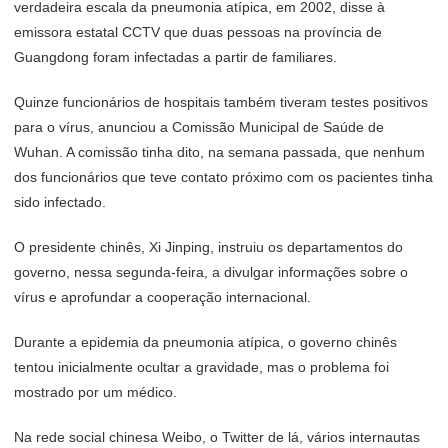
verdadeira escala da pneumonia atípica, em 2002, disse à
emissora estatal CCTV que duas pessoas na província de
Guangdong foram infectadas a partir de familiares.
Quinze funcionários de hospitais também tiveram testes positivos
para o vírus, anunciou a Comissão Municipal de Saúde de
Wuhan. A comissão tinha dito, na semana passada, que nenhum
dos funcionários que teve contato próximo com os pacientes tinha
sido infectado.
O presidente chinês, Xi Jinping, instruiu os departamentos do
governo, nessa segunda-feira, a divulgar informações sobre o
vírus e aprofundar a cooperação internacional.
Durante a epidemia da pneumonia atípica, o governo chinês
tentou inicialmente ocultar a gravidade, mas o problema foi
mostrado por um médico.
Na rede social chinesa Weibo, o Twitter de lá, vários internautas