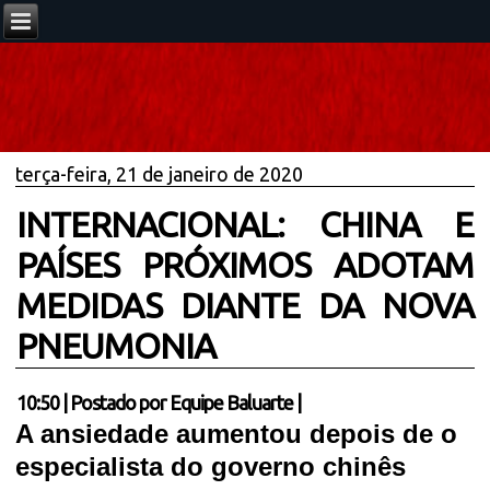
terça-feira, 21 de janeiro de 2020
INTERNACIONAL: CHINA E
PAÍSES PRÓXIMOS ADOTAM
MEDIDAS DIANTE DA NOVA
PNEUMONIA
10:50
|
Postado por
Equipe Baluarte
|
A ansiedade aumentou depois de o
especialista do governo chinês