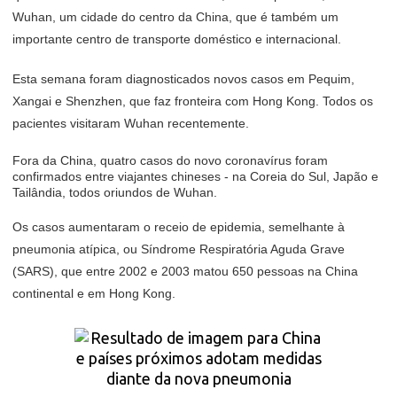
Wuhan, um cidade do centro da China, que é também um
importante centro de transporte doméstico e internacional.
Esta semana foram diagnosticados novos casos em Pequim,
Xangai e Shenzhen, que faz fronteira com Hong Kong. Todos os
pacientes visitaram Wuhan recentemente.
Fora da China, quatro casos do novo coronavírus foram
confirmados entre viajantes chineses - na Coreia do Sul, Japão e
Tailândia, todos oriundos de Wuhan.
Os casos aumentaram o receio de epidemia, semelhante à
pneumonia atípica, ou Síndrome Respiratória Aguda Grave
(SARS), que entre 2002 e 2003 matou 650 pessoas na China
continental e em Hong Kong.