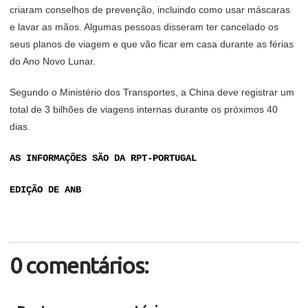
criaram conselhos de prevenção, incluindo como usar máscaras
e lavar as mãos. Algumas pessoas disseram ter cancelado os
seus planos de viagem e que vão ficar em casa durante as férias
do Ano Novo Lunar.
Segundo o Ministério dos Transportes, a China deve registrar um
total de 3 bilhões de viagens internas durante os próximos 40
dias.
AS INFORMAÇÕES SÃO DA RPT-PORTUGAL
EDIÇÃO DE ANB
0 comentários: