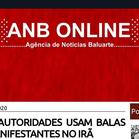
020
Po
 AUTORIDADES USAM BALAS
NIFESTANTES NO IRÃ