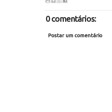
0 comentários:
Postar um comentário