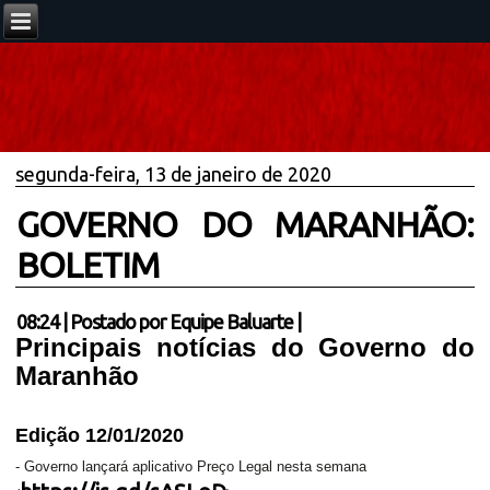
segunda-feira, 13 de janeiro de 2020
GOVERNO DO MARANHÃO:
BOLETIM
08:24
|
Postado por
Equipe Baluarte
|
Principais notícias do Governo do
Maranhão
Edição 12/01/2020
-
Governo lançará aplicativo Preço Legal nesta semana