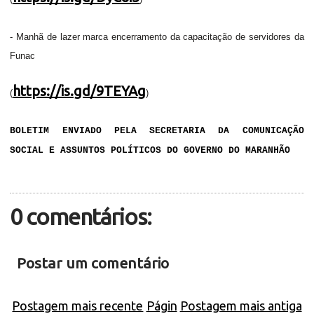
- Manhã de lazer marca encerramento da capacitação de servidores da
Funac
https://is.gd/9TEYAg
(
)
BOLETIM ENVIADO PELA SECRETARIA DA COMUNICAÇÃO
SOCIAL E ASSUNTOS POLÍTICOS DO GOVERNO DO MARANHÃO
0 comentários:
Postar um comentário
Postagem mais recente
Págin
Postagem mais antiga