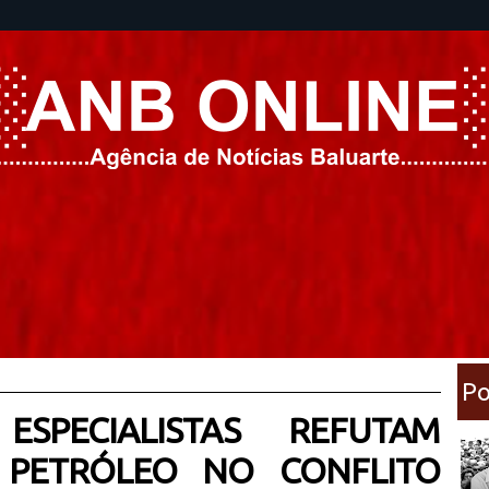
Po
SPECIALISTAS REFUTAM
 PETRÓLEO NO CONFLITO