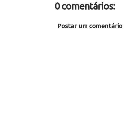
0 comentários:
Postar um comentário