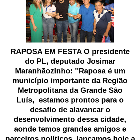
RAPOSA EM FESTA O presidente
do PL, deputado Josimar
Maranhãozinho: ''Raposa é um
município importante da Região
Metropolitana da Grande São
Luís,
estamos prontos para o
desafio de alavancar o
desenvolvimento dessa cidade,
aonde temos grandes amigos e
parceiros políticos, lançamos hoje a