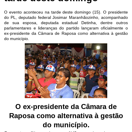
O evento aconteceu na tarde deste domingo (15). O presidente
do PL, deputado federal Josimar Maranhãozinho, acompanhado
de sua esposa, deputada estadual Detinha, dentre outros
parlamentares e lideranças do partido lançaram oficialm
ente o
ex-presidente da Câmara de Raposa como alternativa à gestão
do município.
O ex-presidente da Câmara de
Raposa como alternativa à gestão
do município.