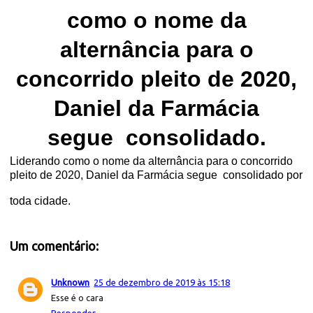
como o nome da
alternância para o
concorrido pleito de 2020,
Daniel da Farmácia
segue
consolidado.
Liderando como o nome da alternância para o concorrido
pleito de 2020, Daniel da Farmácia segue consolidado por
toda cidade.
Um comentário:
Unknown
25 de dezembro de 2019 às 15:18
Esse é o cara