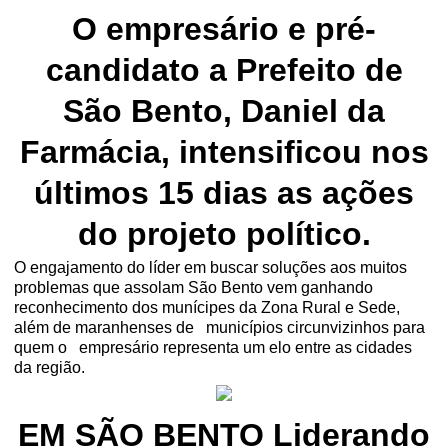
O empresário e pré-
candidato a Prefeito de
São Bento, Daniel da
Farmácia, intensificou nos
últimos 15 dias as ações
do projeto político.
O engajamento do líder em buscar soluções aos muitos
problemas que assolam São Bento vem ganhando
reconhecimento dos munícipes da Zona Rural e Sede,
além de maranhenses de
municípios circunvizinhos para
quem o
empresário representa um elo entre as cidades
da região.
EM SÃO BENTO Liderando