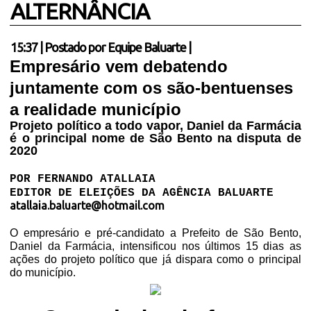
ALTERNÂNCIA
15:37
|
Postado por
Equipe Baluarte
|
Empresário vem debatendo
juntamente com os são-bentuenses
a realidade
município
Projeto político a todo vapor, Daniel da Farmácia
é o principal nome de São Bento na disputa de
2020
POR FERNANDO ATALLAIA
EDITOR DE ELEIÇÕES DA AGÊNCIA BALUARTE
atallaia.baluarte@hotmail.com
O empresário e pré-candidato a Prefeito de São Bento,
Daniel da Farmácia, intensificou nos últimos 15 dias as
ações do projeto político que já dispara como o principal
do município.