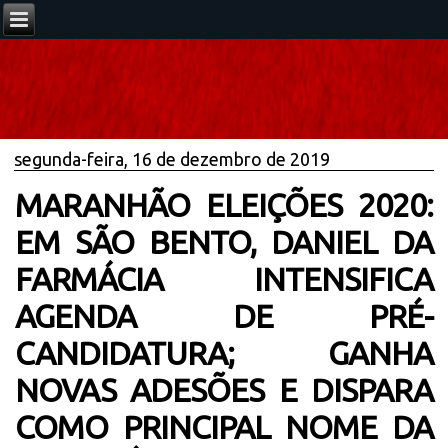
segunda-feira, 16 de dezembro de 2019
MARANHÃO ELEIÇÕES 2020:
EM SÃO BENTO, DANIEL DA
FARMÁCIA INTENSIFICA
AGENDA DE PRÉ-
CANDIDATURA; GANHA
NOVAS ADESÕES E DISPARA
COMO PRINCIPAL NOME DA