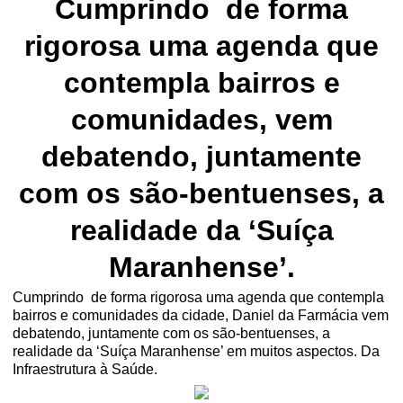
Cumprindo
de forma
rigorosa uma agenda que
contempla bairros e
comunidades, vem
debatendo, juntamente
com os são-bentuenses, a
realidade da ‘Suíça
Maranhense’.
Cumprindo
de forma rigorosa uma agenda que contempla
bairros e comunidades da cidade, Daniel da Farmácia vem
debatendo, juntamente com os são-bentuenses, a
realidade da ‘Suíça Maranhense’ em muitos aspectos. Da
Infraestrutura à Saúde.