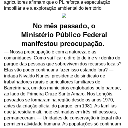
agricultores afirmam que o PL reforça a especulação
imobiliária e a exploração ambiental do território.
No mês passado, o
Ministério
Público Federal
manifestou preocupação.
— Nossa preocupação é com a natureza e as
comunidades. Como vai ficar o direito de ir e vir dentro do
parque das pessoas que sobrevivem dos recursos locais?
Elas vão poder continuar a fazer isso estando fora? —
indaga Nivaldo Nunes, presidente do sindicato de
trabalhadores rurais e agricultores familiares de
Barreirinhas, um dos municípios englobados pelo parque,
ao lado de Primeira Cruze Santo Amaro. Nos Lençóis,
povoados se formaram na região desde os anos 1970,
antes da criação oficial do parque, em 1981. As famílias
que já residiam ali, hoje estimadas em três mil pessoas,
permaneceram. — Unidades de conservação integral não
permitem atividade humana. As populações só continuam