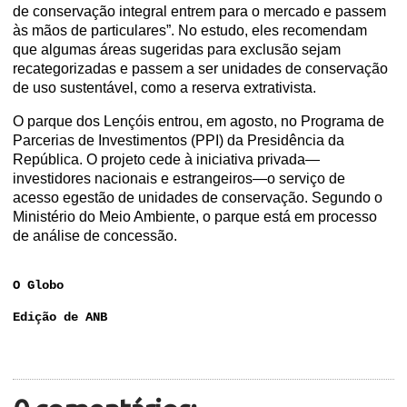
de conservação integral entrem para o mercado e passem
às mãos de particulares”. No estudo, eles recomendam
que algumas áreas sugeridas para exclusão sejam
recategorizadas e passem a ser unidades de conservação
de uso sustentável, como a reserva extrativista.
O parque dos Lençóis entrou, em agosto, no Programa de
Parcerias de Investimentos (PPI) da Presidência da
República. O projeto cede à iniciativa privada—
investidores nacionais e estrangeiros—o serviço de
acesso egestão de unidades de conservação. Segundo o
Ministério do Meio Ambiente, o parque está em processo
de análise de concessão.
O Globo
Edição de ANB