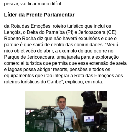
pescar, vai ficar muito difícil.
Líder da Frente Parlamentar
da Rota das Emoções, roteiro turístico que inclui os
Lençóis, o Delta do Parnaíba (PI) e Jericoacoara (CE),
Roberto Rocha diz que não haverá expulsões e que o
parque é que sairá de dentro das comunidades. “Meuú
nico objetivoéo de abrir, a exemplo do que ocorre no
Parque de Jericoacoara,
uma janela para a exploração
comercial turística que permita que essa extensão de areia
e lagoas possa abrigar resorts, pensões e todos os
equipamentos que irão integrar a Rota das Emoções aos
roteiros turísticos do Caribe”, explicou, em nota.