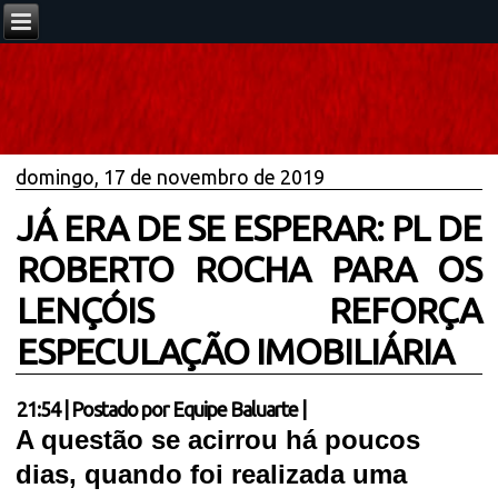
domingo, 17 de novembro de 2019
JÁ ERA DE SE ESPERAR: PL DE
ROBERTO ROCHA PARA OS
LENÇÓIS REFORÇA
ESPECULAÇÃO IMOBILIÁRIA
21:54
|
Postado por
Equipe Baluarte
|
A questão se acirrou há poucos
dias, quando foi realizada uma