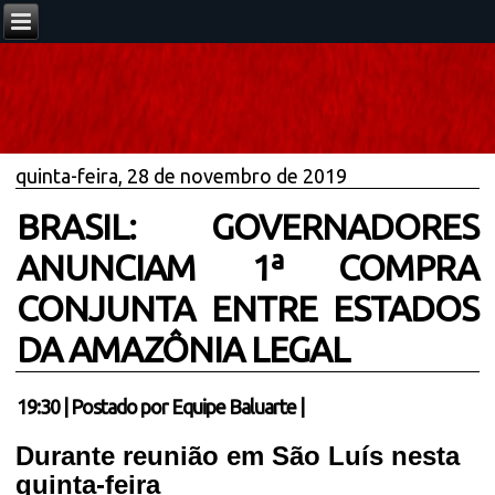
quinta-feira, 28 de novembro de 2019
BRASIL: GOVERNADORES
ANUNCIAM 1ª COMPRA
CONJUNTA ENTRE ESTADOS
DA AMAZÔNIA LEGAL
19:30
|
Postado por
Equipe Baluarte
|
Durante reunião em São Luís nesta
quinta-feira