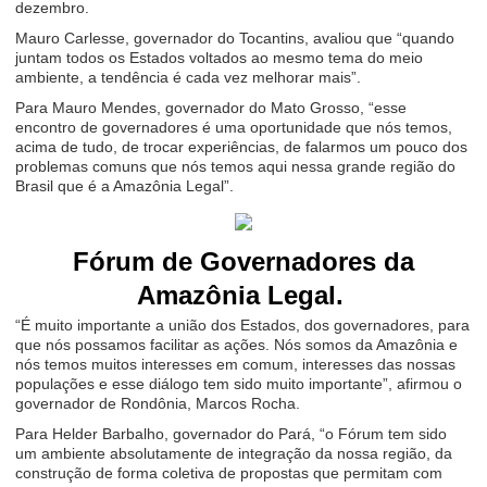
dezembro.
Mauro Carlesse, governador do Tocantins, avaliou que “quando
juntam todos os Estados voltados ao mesmo tema do meio
ambiente, a tendência é cada vez melhorar mais”.
Para Mauro Mendes, governador do Mato Grosso, “esse
encontro de governadores é uma oportunidade que nós temos,
acima de tudo, de trocar experiências, de falarmos um pouco dos
problemas comuns que nós temos aqui nessa grande região do
Brasil que é a Amazônia Legal”.
Fórum de Governadores da
Amazônia Legal.
“É muito importante a união dos Estados, dos governadores, para
que nós possamos facilitar as ações. Nós somos da Amazônia e
nós temos muitos interesses em comum, interesses das nossas
populações e esse diálogo tem sido muito importante”, afirmou o
governador de Rondônia, Marcos Rocha.
Para Helder Barbalho, governador do Pará, “o Fórum tem sido
um ambiente absolutamente de integração da nossa região, da
construção de forma coletiva de propostas que permitam com