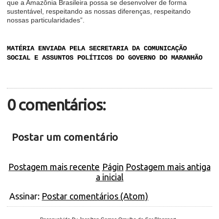
que a Amazônia Brasileira possa se desenvolver de forma
sustentável, respeitando as nossas diferenças, respeitando
nossas particularidades”.
MATÉRIA ENVIADA PELA SECRETARIA DA COMUNICAÇÃO
SOCIAL E ASSUNTOS POLÍTICOS DO GOVERNO DO MARANHÃO
0 comentários:
Postar um comentário
Postagem mais recente
Págin
Postagem mais antiga
a inicial
Assinar:
Postar comentários (Atom)