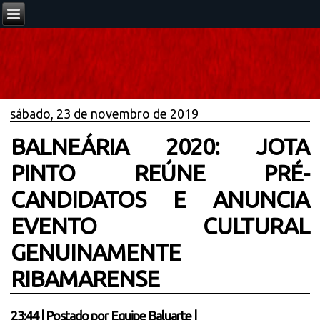
sábado, 23 de novembro de 2019
BALNEÁRIA 2020: JOTA
PINTO REÚNE PRÉ-
CANDIDATOS E ANUNCIA
EVENTO CULTURAL
GENUINAMENTE
RIBAMARENSE
23:44
|
Postado por
Equipe Baluarte
|