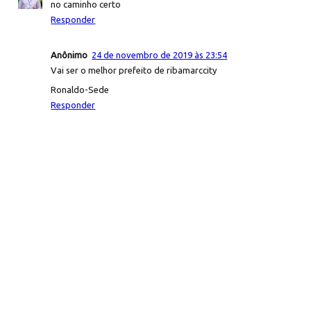
no caminho certo
Responder
Anônimo
24 de novembro de 2019 às 23:54
Vai ser o melhor prefeito de ribamarccity
Ronaldo-Sede
Responder