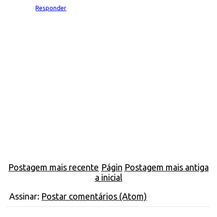
Responder
Postagem mais recente
Págin
Postagem mais antiga
a inicial
Assinar:
Postar comentários (Atom)