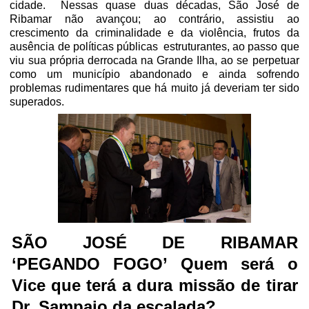
cidade.
Nessas quase duas décadas, São José de
Ribamar não avançou; ao contrário, assistiu ao
crescimento da criminalidade e da violência, frutos da
ausência de políticas públicas
estruturantes, ao passo que
viu sua própria derrocada na Grande Ilha, ao se perpetuar
como um município abandonado e ainda sofrendo
problemas rudimentares que há muito já deveriam ter sido
superados.
SÃO JOSÉ DE RIBAMAR
‘PEGANDO FOGO’ Quem será o
Vice que terá a dura missão de tirar
Dr. Sampaio da escalada?